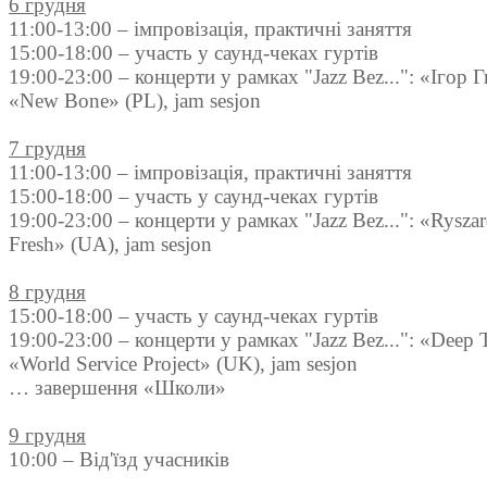
6 грудня
11:00-13:00 – імпровізація, практичні заняття
15:00-18:00 – участь у саунд-чеках гуртів
19:00-23:00 – концерти у рамках "Jazz Bez...": «Ігор
«New Bone» (PL), jam sesjon
7 грудня
11:00-13:00 – імпровізація, практичні заняття
15:00-18:00 – участь у саунд-чеках гуртів
19:00-23:00 – концерти у рамках "Jazz Bez...": «Ryszard
Fresh» (UA), jam sesjon
8 грудня
15:00-18:00 – участь у саунд-чеках гуртів
19:00-23:00 – концерти у рамках "Jazz Bez...": «Deep 
«World Service Project» (UK), jam sesjon
… завершення «Школи»
9 грудня
10:00 – Від'їзд учасників