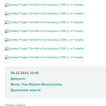
30-12-2014, 13:42
Джерело
Фото:
Vira Mylyan-Monastyrska
Друкована версія
Gorajec
Cerkwa