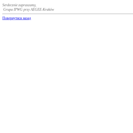
Serdecznie zapraszamy,
Grupa IPWG przy AEGEE-Kraków
Повернутися назад