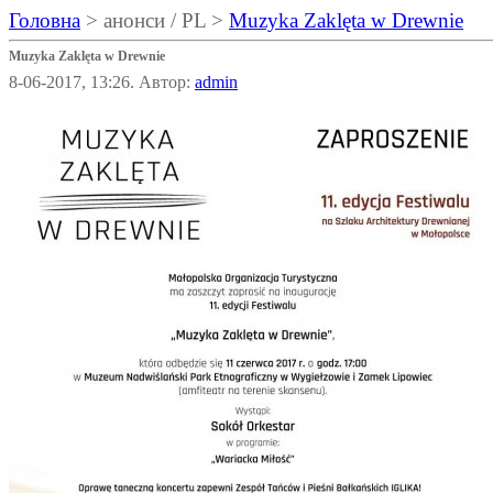
Головна
> анонси / PL >
Muzyka Zaklęta w Drewnie
Muzyka Zaklęta w Drewnie
8-06-2017, 13:26. Автор:
admin