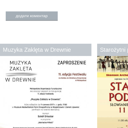
додати коментар
Muzyka Zaklęta w Drewnie
Starożytni