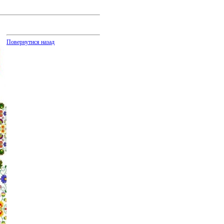
Повернутися назад