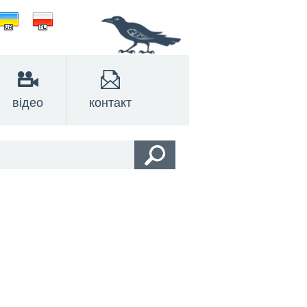
відео
контакт