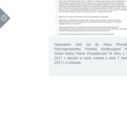
Napisałem dziś list do Pana Prezyd
Rzeczypospolitej Polskiej następującej tre
Dzień dobry, Panie Prezydencie! W dniu 1 
2017 r. weszła w życie ustawa z dnia 7 kwi
2017 r. o zmianie