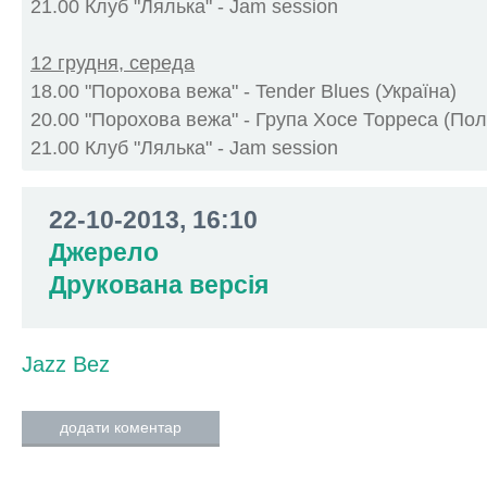
21.00 Клуб "Лялька" - Jam session
12 грудня, середа
18.00 "Порохова вежа" - Tender Blues (Україна)
20.00 "Порохова вежа" - Група Хосе Торреса (По
21.00 Клуб "Лялька" - Jam session
22-10-2013, 16:10
Джерело
Друкована версія
Jazz Bez
додати коментар