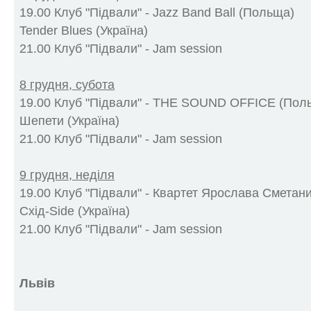
19.00 Клуб "Підвали" - Jazz Band Ball (Польща)
Tender Blues (Україна)
21.00 Клуб "Підвали" - Jam session
8 грудня, субота
19.00 Клуб "Підвали" - THE SOUND OFFICE (Пол
Шепети (Україна)
21.00 Клуб "Підвали" - Jam session
9 грудня, неділя
19.00 Клуб "Підвали" - Квартет Ярослава Сметани
Схід-Side (Україна)
21.00 Клуб "Підвали" - Jam session
Львів