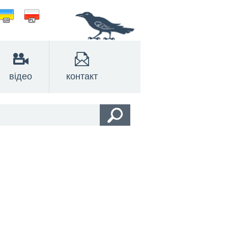
відео
контакт